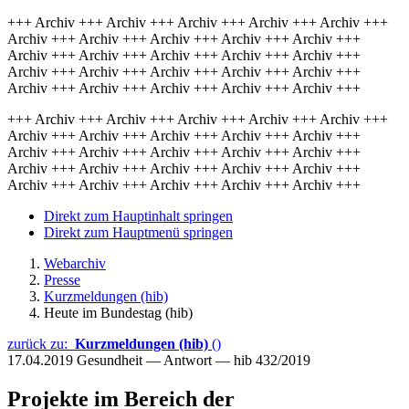
+++ Archiv +++ Archiv +++ Archiv +++ Archiv +++ Archiv +++
Archiv +++ Archiv +++ Archiv +++ Archiv +++ Archiv +++
Archiv +++ Archiv +++ Archiv +++ Archiv +++ Archiv +++
Archiv +++ Archiv +++ Archiv +++ Archiv +++ Archiv +++
Archiv +++ Archiv +++ Archiv +++ Archiv +++ Archiv +++
+++ Archiv +++ Archiv +++ Archiv +++ Archiv +++ Archiv +++
Archiv +++ Archiv +++ Archiv +++ Archiv +++ Archiv +++
Archiv +++ Archiv +++ Archiv +++ Archiv +++ Archiv +++
Archiv +++ Archiv +++ Archiv +++ Archiv +++ Archiv +++
Archiv +++ Archiv +++ Archiv +++ Archiv +++ Archiv +++
Direkt zum Hauptinhalt springen
Direkt zum Hauptmenü springen
Webarchiv
Presse
Kurzmeldungen (hib)
Heute im Bundestag (hib)
zurück zu:
Kurzmeldungen (hib)
()
17.04.2019
Gesundheit — Antwort — hib 432/2019
Projekte im Bereich der