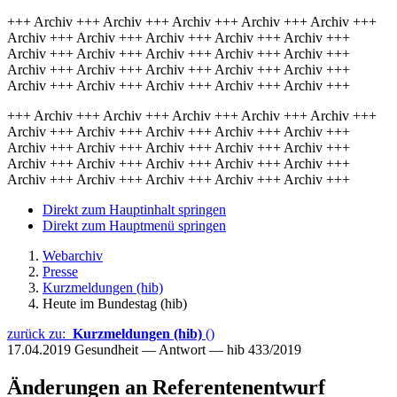
+++ Archiv +++ Archiv +++ Archiv +++ Archiv +++ Archiv +++
Archiv +++ Archiv +++ Archiv +++ Archiv +++ Archiv +++
Archiv +++ Archiv +++ Archiv +++ Archiv +++ Archiv +++
Archiv +++ Archiv +++ Archiv +++ Archiv +++ Archiv +++
Archiv +++ Archiv +++ Archiv +++ Archiv +++ Archiv +++
+++ Archiv +++ Archiv +++ Archiv +++ Archiv +++ Archiv +++
Archiv +++ Archiv +++ Archiv +++ Archiv +++ Archiv +++
Archiv +++ Archiv +++ Archiv +++ Archiv +++ Archiv +++
Archiv +++ Archiv +++ Archiv +++ Archiv +++ Archiv +++
Archiv +++ Archiv +++ Archiv +++ Archiv +++ Archiv +++
Direkt zum Hauptinhalt springen
Direkt zum Hauptmenü springen
Webarchiv
Presse
Kurzmeldungen (hib)
Heute im Bundestag (hib)
zurück zu:
Kurzmeldungen (hib)
()
17.04.2019
Gesundheit — Antwort — hib 433/2019
Änderungen an Referentenentwurf