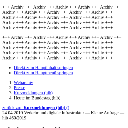
+++ Archiv +++ Archiv +++ Archiv +++ Archiv +++ Archiv +++
Archiv +++ Archiv +++ Archiv +++ Archiv +++ Archiv +++
Archiv +++ Archiv +++ Archiv +++ Archiv +++ Archiv +++
Archiv +++ Archiv +++ Archiv +++ Archiv +++ Archiv +++
Archiv +++ Archiv +++ Archiv +++ Archiv +++ Archiv +++
+++ Archiv +++ Archiv +++ Archiv +++ Archiv +++ Archiv +++
Archiv +++ Archiv +++ Archiv +++ Archiv +++ Archiv +++
Archiv +++ Archiv +++ Archiv +++ Archiv +++ Archiv +++
Archiv +++ Archiv +++ Archiv +++ Archiv +++ Archiv +++
Archiv +++ Archiv +++ Archiv +++ Archiv +++ Archiv +++
Direkt zum Hauptinhalt springen
Direkt zum Hauptmenü springen
Webarchiv
Presse
Kurzmeldungen (hib)
Heute im Bundestag (hib)
zurück zu:
Kurzmeldungen (hib)
()
24.04.2019
Verkehr und digitale Infrastruktur — Kleine Anfrage —
hib 460/2019