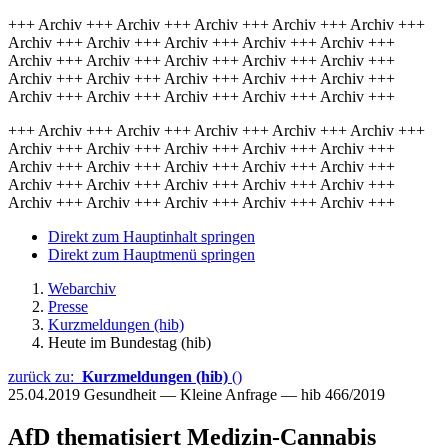
+++ Archiv +++ Archiv +++ Archiv +++ Archiv +++ Archiv +++
Archiv +++ Archiv +++ Archiv +++ Archiv +++ Archiv +++
Archiv +++ Archiv +++ Archiv +++ Archiv +++ Archiv +++
Archiv +++ Archiv +++ Archiv +++ Archiv +++ Archiv +++
Archiv +++ Archiv +++ Archiv +++ Archiv +++ Archiv +++
+++ Archiv +++ Archiv +++ Archiv +++ Archiv +++ Archiv +++
Archiv +++ Archiv +++ Archiv +++ Archiv +++ Archiv +++
Archiv +++ Archiv +++ Archiv +++ Archiv +++ Archiv +++
Archiv +++ Archiv +++ Archiv +++ Archiv +++ Archiv +++
Archiv +++ Archiv +++ Archiv +++ Archiv +++ Archiv +++
Direkt zum Hauptinhalt springen
Direkt zum Hauptmenü springen
Webarchiv
Presse
Kurzmeldungen (hib)
Heute im Bundestag (hib)
zurück zu:
Kurzmeldungen (hib)
()
25.04.2019
Gesundheit — Kleine Anfrage — hib 466/2019
AfD thematisiert Medizin-Cannabis