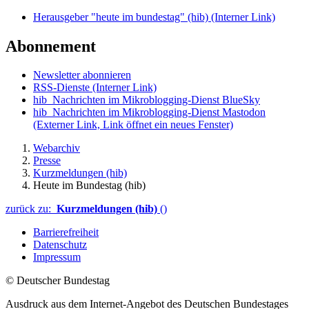
Herausgeber "heute im bundestag" (hib)
(Interner Link)
Abonnement
Newsletter abonnieren
RSS-Dienste
(Interner Link)
hib_Nachrichten im Mikroblogging-Dienst BlueSky
hib_Nachrichten im Mikroblogging-Dienst Mastodon
(Externer Link, Link öffnet ein neues Fenster)
Webarchiv
Presse
Kurzmeldungen (hib)
Heute im Bundestag (hib)
zurück zu:
Kurzmeldungen (hib)
()
Barrierefreiheit
Datenschutz
Impressum
© Deutscher Bundestag
Ausdruck aus dem Internet-Angebot des Deutschen Bundestages