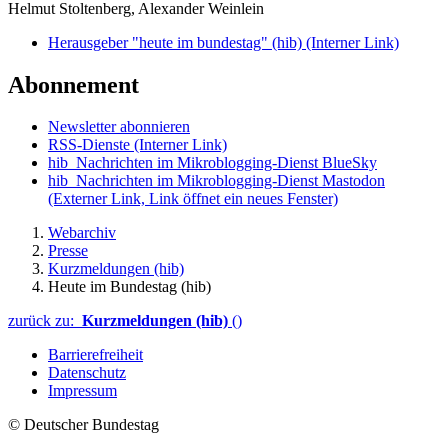
Helmut Stoltenberg, Alexander Weinlein
Herausgeber "heute im bundestag" (hib)
(Interner Link)
Abonnement
Newsletter abonnieren
RSS-Dienste
(Interner Link)
hib_Nachrichten im Mikroblogging-Dienst BlueSky
hib_Nachrichten im Mikroblogging-Dienst Mastodon
(Externer Link, Link öffnet ein neues Fenster)
Webarchiv
Presse
Kurzmeldungen (hib)
Heute im Bundestag (hib)
zurück zu:
Kurzmeldungen (hib)
()
Barrierefreiheit
Datenschutz
Impressum
© Deutscher Bundestag