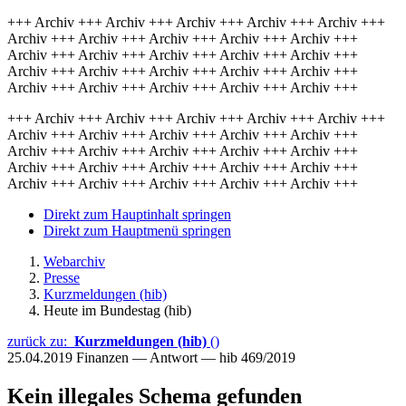
+++ Archiv +++ Archiv +++ Archiv +++ Archiv +++ Archiv +++
Archiv +++ Archiv +++ Archiv +++ Archiv +++ Archiv +++
Archiv +++ Archiv +++ Archiv +++ Archiv +++ Archiv +++
Archiv +++ Archiv +++ Archiv +++ Archiv +++ Archiv +++
Archiv +++ Archiv +++ Archiv +++ Archiv +++ Archiv +++
+++ Archiv +++ Archiv +++ Archiv +++ Archiv +++ Archiv +++
Archiv +++ Archiv +++ Archiv +++ Archiv +++ Archiv +++
Archiv +++ Archiv +++ Archiv +++ Archiv +++ Archiv +++
Archiv +++ Archiv +++ Archiv +++ Archiv +++ Archiv +++
Archiv +++ Archiv +++ Archiv +++ Archiv +++ Archiv +++
Direkt zum Hauptinhalt springen
Direkt zum Hauptmenü springen
Webarchiv
Presse
Kurzmeldungen (hib)
Heute im Bundestag (hib)
zurück zu:
Kurzmeldungen (hib)
()
25.04.2019
Finanzen — Antwort — hib 469/2019
Kein illegales Schema gefunden