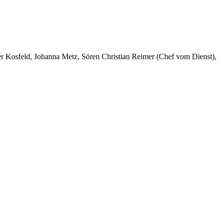
er Kosfeld, Johanna Metz, Sören Christian Reimer (Chef vom Dienst),