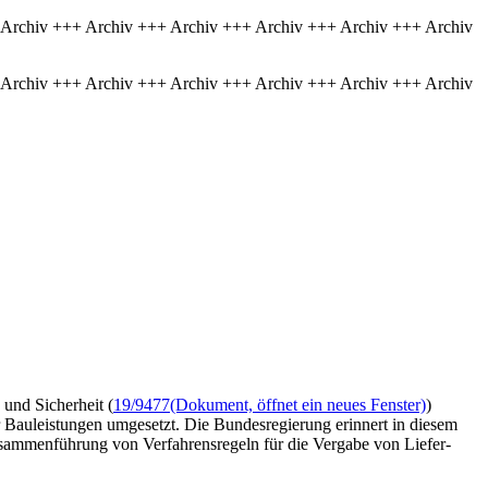
 Archiv +++ Archiv +++ Archiv +++ Archiv +++ Archiv +++ Archiv
 Archiv +++ Archiv +++ Archiv +++ Archiv +++ Archiv +++ Archiv
und Sicherheit (
19/9477
(Dokument, öffnet ein neues Fenster)
)
Bauleistungen umgesetzt. Die Bundesregierung erinnert in diesem
usammenführung von Verfahrensregeln für die Vergabe von Liefer-