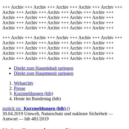
+++ Archiv +++ Archiv +++ Archiv +++ Archiv +++ Archiv +++
Archiv +++ Archiv +++ Archiv +++ Archiv +++ Archiv +++
Archiv +++ Archiv +++ Archiv +++ Archiv +++ Archiv +++
Archiv +++ Archiv +++ Archiv +++ Archiv +++ Archiv +++
Archiv +++ Archiv +++ Archiv +++ Archiv +++ Archiv +++
+++ Archiv +++ Archiv +++ Archiv +++ Archiv +++ Archiv +++
Archiv +++ Archiv +++ Archiv +++ Archiv +++ Archiv +++
Archiv +++ Archiv +++ Archiv +++ Archiv +++ Archiv +++
Archiv +++ Archiv +++ Archiv +++ Archiv +++ Archiv +++
Archiv +++ Archiv +++ Archiv +++ Archiv +++ Archiv +++
Direkt zum Hauptinhalt springen
Direkt zum Hauptmenü springen
Webarchiv
Presse
Kurzmeldungen (hib)
Heute im Bundestag (hib)
zurück zu:
Kurzmeldungen (hib)
()
30.04.2019
Umwelt, Naturschutz und nukleare Sicherheit —
Antwort — hib 481/2019