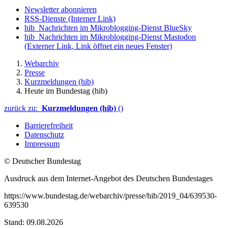
Newsletter abonnieren
RSS-Dienste
(Interner Link)
hib_Nachrichten im Mikroblogging-Dienst BlueSky
hib_Nachrichten im Mikroblogging-Dienst Mastodon
(Externer Link, Link öffnet ein neues Fenster)
Webarchiv
Presse
Kurzmeldungen (hib)
Heute im Bundestag (hib)
zurück zu:
Kurzmeldungen (hib)
()
Barrierefreiheit
Datenschutz
Impressum
© Deutscher Bundestag
Ausdruck aus dem Internet-Angebot des Deutschen Bundestages
https://www.bundestag.de/webarchiv/presse/hib/2019_04/639530-
639530
Stand: 09.08.2026