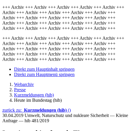
+++ Archiv +++ Archiv +++ Archiv +++ Archiv +++ Archiv +++
Archiv +++ Archiv +++ Archiv +++ Archiv +++ Archiv +++
Archiv +++ Archiv +++ Archiv +++ Archiv +++ Archiv +++
Archiv +++ Archiv +++ Archiv +++ Archiv +++ Archiv +++
Archiv +++ Archiv +++ Archiv +++ Archiv +++ Archiv +++
+++ Archiv +++ Archiv +++ Archiv +++ Archiv +++ Archiv +++
Archiv +++ Archiv +++ Archiv +++ Archiv +++ Archiv +++
Archiv +++ Archiv +++ Archiv +++ Archiv +++ Archiv +++
Archiv +++ Archiv +++ Archiv +++ Archiv +++ Archiv +++
Archiv +++ Archiv +++ Archiv +++ Archiv +++ Archiv +++
Direkt zum Hauptinhalt springen
Direkt zum Hauptmenü springen
Webarchiv
Presse
Kurzmeldungen (hib)
Heute im Bundestag (hib)
zurück zu:
Kurzmeldungen (hib)
()
30.04.2019
Umwelt, Naturschutz und nukleare Sicherheit — Kleine
Anfrage — hib 481/2019