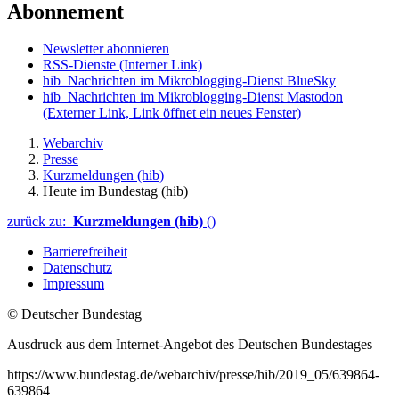
Abonnement
Newsletter abonnieren
RSS-Dienste
(Interner Link)
hib_Nachrichten im Mikroblogging-Dienst BlueSky
hib_Nachrichten im Mikroblogging-Dienst Mastodon
(Externer Link, Link öffnet ein neues Fenster)
Webarchiv
Presse
Kurzmeldungen (hib)
Heute im Bundestag (hib)
zurück zu:
Kurzmeldungen (hib)
()
Barrierefreiheit
Datenschutz
Impressum
© Deutscher Bundestag
Ausdruck aus dem Internet-Angebot des Deutschen Bundestages
https://www.bundestag.de/webarchiv/presse/hib/2019_05/639864-
639864