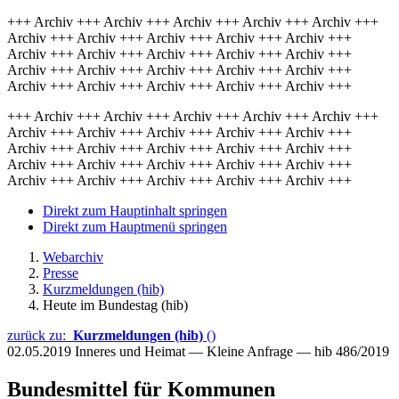
+++ Archiv +++ Archiv +++ Archiv +++ Archiv +++ Archiv +++
Archiv +++ Archiv +++ Archiv +++ Archiv +++ Archiv +++
Archiv +++ Archiv +++ Archiv +++ Archiv +++ Archiv +++
Archiv +++ Archiv +++ Archiv +++ Archiv +++ Archiv +++
Archiv +++ Archiv +++ Archiv +++ Archiv +++ Archiv +++
+++ Archiv +++ Archiv +++ Archiv +++ Archiv +++ Archiv +++
Archiv +++ Archiv +++ Archiv +++ Archiv +++ Archiv +++
Archiv +++ Archiv +++ Archiv +++ Archiv +++ Archiv +++
Archiv +++ Archiv +++ Archiv +++ Archiv +++ Archiv +++
Archiv +++ Archiv +++ Archiv +++ Archiv +++ Archiv +++
Direkt zum Hauptinhalt springen
Direkt zum Hauptmenü springen
Webarchiv
Presse
Kurzmeldungen (hib)
Heute im Bundestag (hib)
zurück zu:
Kurzmeldungen (hib)
()
02.05.2019
Inneres und Heimat — Kleine Anfrage — hib 486/2019
Bundesmittel für Kommunen