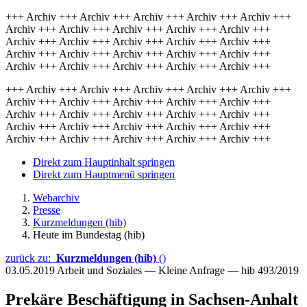
+++ Archiv +++ Archiv +++ Archiv +++ Archiv +++ Archiv +++
Archiv +++ Archiv +++ Archiv +++ Archiv +++ Archiv +++
Archiv +++ Archiv +++ Archiv +++ Archiv +++ Archiv +++
Archiv +++ Archiv +++ Archiv +++ Archiv +++ Archiv +++
Archiv +++ Archiv +++ Archiv +++ Archiv +++ Archiv +++
+++ Archiv +++ Archiv +++ Archiv +++ Archiv +++ Archiv +++
Archiv +++ Archiv +++ Archiv +++ Archiv +++ Archiv +++
Archiv +++ Archiv +++ Archiv +++ Archiv +++ Archiv +++
Archiv +++ Archiv +++ Archiv +++ Archiv +++ Archiv +++
Archiv +++ Archiv +++ Archiv +++ Archiv +++ Archiv +++
Direkt zum Hauptinhalt springen
Direkt zum Hauptmenü springen
Webarchiv
Presse
Kurzmeldungen (hib)
Heute im Bundestag (hib)
zurück zu:
Kurzmeldungen (hib)
()
03.05.2019
Arbeit und Soziales — Kleine Anfrage — hib 493/2019
Prekäre Beschäftigung in Sachsen-Anhalt