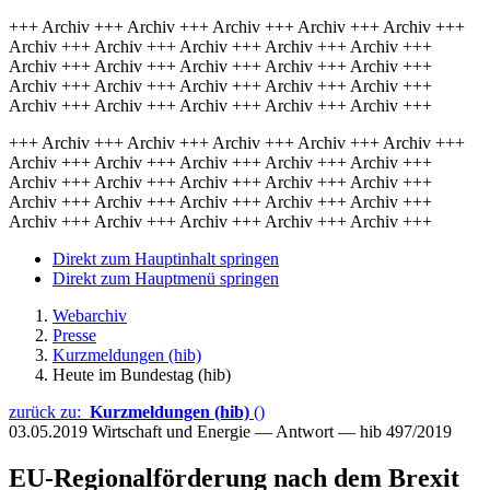
+++ Archiv +++ Archiv +++ Archiv +++ Archiv +++ Archiv +++
Archiv +++ Archiv +++ Archiv +++ Archiv +++ Archiv +++
Archiv +++ Archiv +++ Archiv +++ Archiv +++ Archiv +++
Archiv +++ Archiv +++ Archiv +++ Archiv +++ Archiv +++
Archiv +++ Archiv +++ Archiv +++ Archiv +++ Archiv +++
+++ Archiv +++ Archiv +++ Archiv +++ Archiv +++ Archiv +++
Archiv +++ Archiv +++ Archiv +++ Archiv +++ Archiv +++
Archiv +++ Archiv +++ Archiv +++ Archiv +++ Archiv +++
Archiv +++ Archiv +++ Archiv +++ Archiv +++ Archiv +++
Archiv +++ Archiv +++ Archiv +++ Archiv +++ Archiv +++
Direkt zum Hauptinhalt springen
Direkt zum Hauptmenü springen
Webarchiv
Presse
Kurzmeldungen (hib)
Heute im Bundestag (hib)
zurück zu:
Kurzmeldungen (hib)
()
03.05.2019
Wirtschaft und Energie — Antwort — hib 497/2019
EU-Regionalförderung nach dem Brexit