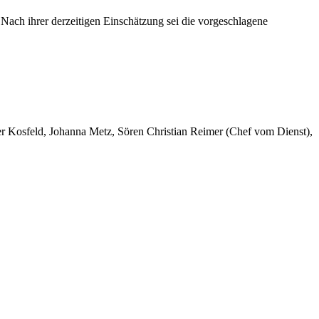
 Nach ihrer derzeitigen Einschätzung sei die vorgeschlagene
er Kosfeld, Johanna Metz, Sören Christian Reimer (Chef vom Dienst),