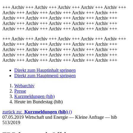
+++ Archiv +++ Archiv +++ Archiv +++ Archiv +++ Archiv +++
Archiv +++ Archiv +++ Archiv +++ Archiv +++ Archiv +++
Archiv +++ Archiv +++ Archiv +++ Archiv +++ Archiv +++
Archiv +++ Archiv +++ Archiv +++ Archiv +++ Archiv +++
Archiv +++ Archiv +++ Archiv +++ Archiv +++ Archiv +++
+++ Archiv +++ Archiv +++ Archiv +++ Archiv +++ Archiv +++
Archiv +++ Archiv +++ Archiv +++ Archiv +++ Archiv +++
Archiv +++ Archiv +++ Archiv +++ Archiv +++ Archiv +++
Archiv +++ Archiv +++ Archiv +++ Archiv +++ Archiv +++
Archiv +++ Archiv +++ Archiv +++ Archiv +++ Archiv +++
Direkt zum Hauptinhalt springen
Direkt zum Hauptmenü springen
Webarchiv
Presse
Kurzmeldungen (hib)
Heute im Bundestag (hib)
zurück zu:
Kurzmeldungen (hib)
()
07.05.2019
Wirtschaft und Energie — Kleine Anfrage — hib
513/2019