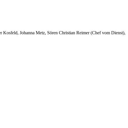
er Kosfeld, Johanna Metz, Sören Christian Reimer (Chef vom Dienst),