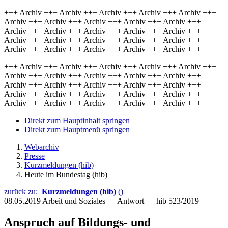
+++ Archiv +++ Archiv +++ Archiv +++ Archiv +++ Archiv +++
Archiv +++ Archiv +++ Archiv +++ Archiv +++ Archiv +++
Archiv +++ Archiv +++ Archiv +++ Archiv +++ Archiv +++
Archiv +++ Archiv +++ Archiv +++ Archiv +++ Archiv +++
Archiv +++ Archiv +++ Archiv +++ Archiv +++ Archiv +++
+++ Archiv +++ Archiv +++ Archiv +++ Archiv +++ Archiv +++
Archiv +++ Archiv +++ Archiv +++ Archiv +++ Archiv +++
Archiv +++ Archiv +++ Archiv +++ Archiv +++ Archiv +++
Archiv +++ Archiv +++ Archiv +++ Archiv +++ Archiv +++
Archiv +++ Archiv +++ Archiv +++ Archiv +++ Archiv +++
Direkt zum Hauptinhalt springen
Direkt zum Hauptmenü springen
Webarchiv
Presse
Kurzmeldungen (hib)
Heute im Bundestag (hib)
zurück zu:
Kurzmeldungen (hib)
()
08.05.2019
Arbeit und Soziales — Antwort — hib 523/2019
Anspruch auf Bildungs- und