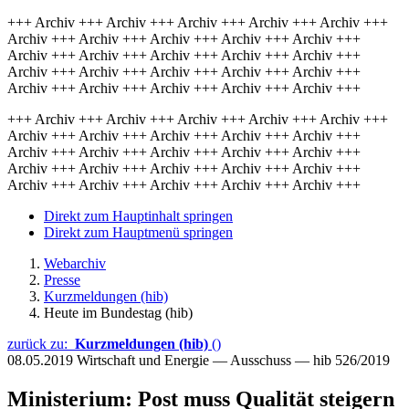
+++ Archiv +++ Archiv +++ Archiv +++ Archiv +++ Archiv +++
Archiv +++ Archiv +++ Archiv +++ Archiv +++ Archiv +++
Archiv +++ Archiv +++ Archiv +++ Archiv +++ Archiv +++
Archiv +++ Archiv +++ Archiv +++ Archiv +++ Archiv +++
Archiv +++ Archiv +++ Archiv +++ Archiv +++ Archiv +++
+++ Archiv +++ Archiv +++ Archiv +++ Archiv +++ Archiv +++
Archiv +++ Archiv +++ Archiv +++ Archiv +++ Archiv +++
Archiv +++ Archiv +++ Archiv +++ Archiv +++ Archiv +++
Archiv +++ Archiv +++ Archiv +++ Archiv +++ Archiv +++
Archiv +++ Archiv +++ Archiv +++ Archiv +++ Archiv +++
Direkt zum Hauptinhalt springen
Direkt zum Hauptmenü springen
Webarchiv
Presse
Kurzmeldungen (hib)
Heute im Bundestag (hib)
zurück zu:
Kurzmeldungen (hib)
()
08.05.2019
Wirtschaft und Energie — Ausschuss — hib 526/2019
Ministerium: Post muss Qualität steigern