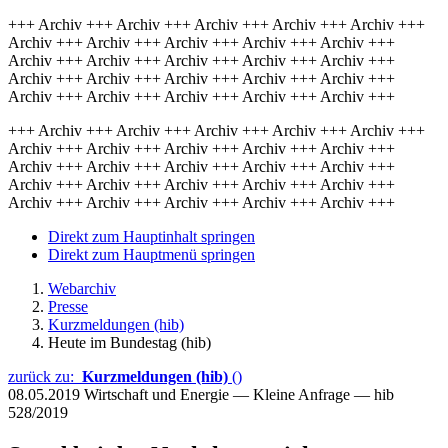
+++ Archiv +++ Archiv +++ Archiv +++ Archiv +++ Archiv +++
Archiv +++ Archiv +++ Archiv +++ Archiv +++ Archiv +++
Archiv +++ Archiv +++ Archiv +++ Archiv +++ Archiv +++
Archiv +++ Archiv +++ Archiv +++ Archiv +++ Archiv +++
Archiv +++ Archiv +++ Archiv +++ Archiv +++ Archiv +++
+++ Archiv +++ Archiv +++ Archiv +++ Archiv +++ Archiv +++
Archiv +++ Archiv +++ Archiv +++ Archiv +++ Archiv +++
Archiv +++ Archiv +++ Archiv +++ Archiv +++ Archiv +++
Archiv +++ Archiv +++ Archiv +++ Archiv +++ Archiv +++
Archiv +++ Archiv +++ Archiv +++ Archiv +++ Archiv +++
Direkt zum Hauptinhalt springen
Direkt zum Hauptmenü springen
Webarchiv
Presse
Kurzmeldungen (hib)
Heute im Bundestag (hib)
zurück zu:
Kurzmeldungen (hib)
()
08.05.2019
Wirtschaft und Energie — Kleine Anfrage — hib
528/2019