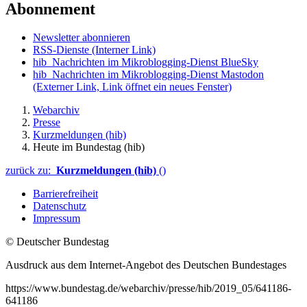
Abonnement
Newsletter abonnieren
RSS-Dienste
(Interner Link)
hib_Nachrichten im Mikroblogging-Dienst BlueSky
hib_Nachrichten im Mikroblogging-Dienst Mastodon
(Externer Link, Link öffnet ein neues Fenster)
Webarchiv
Presse
Kurzmeldungen (hib)
Heute im Bundestag (hib)
zurück zu:
Kurzmeldungen (hib)
()
Barrierefreiheit
Datenschutz
Impressum
© Deutscher Bundestag
Ausdruck aus dem Internet-Angebot des Deutschen Bundestages
https://www.bundestag.de/webarchiv/presse/hib/2019_05/641186-
641186