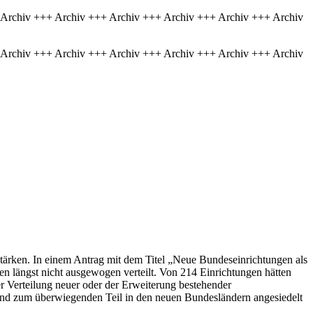
 Archiv +++ Archiv +++ Archiv +++ Archiv +++ Archiv +++ Archiv
 Archiv +++ Archiv +++ Archiv +++ Archiv +++ Archiv +++ Archiv
tärken. In einem Antrag mit dem Titel „Neue Bundeseinrichtungen als
en längst nicht ausgewogen verteilt. Von 214 Einrichtungen hätten
r Verteilung neuer oder der Erweiterung bestehender
 und zum überwiegenden Teil in den neuen Bundesländern angesiedelt