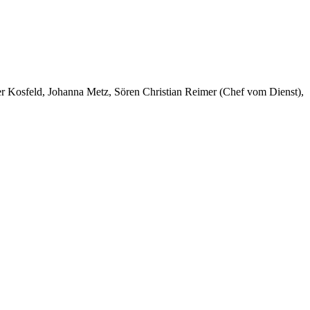
er Kosfeld, Johanna Metz, Sören Christian Reimer (Chef vom Dienst),