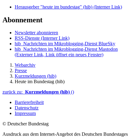
Herausgeber "heute im bundestag" (hib)
(Interner Link)
Abonnement
Newsletter abonnieren
RSS-Dienste
(Interner Link)
hib_Nachrichten im Mikroblogging-Dienst BlueSky
hib_Nachrichten im Mikroblogging-Dienst Mastodon
(Externer Link, Link öffnet ein neues Fenster)
Webarchiv
Presse
Kurzmeldungen (hib)
Heute im Bundestag (hib)
zurück zu:
Kurzmeldungen (hib)
()
Barrierefreiheit
Datenschutz
Impressum
© Deutscher Bundestag
Ausdruck aus dem Internet-Angebot des Deutschen Bundestages