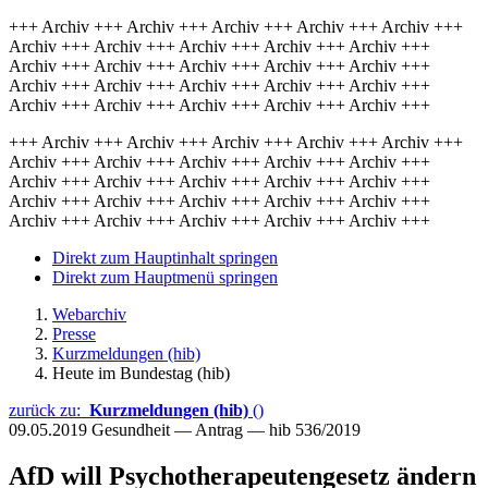
+++ Archiv +++ Archiv +++ Archiv +++ Archiv +++ Archiv +++
Archiv +++ Archiv +++ Archiv +++ Archiv +++ Archiv +++
Archiv +++ Archiv +++ Archiv +++ Archiv +++ Archiv +++
Archiv +++ Archiv +++ Archiv +++ Archiv +++ Archiv +++
Archiv +++ Archiv +++ Archiv +++ Archiv +++ Archiv +++
+++ Archiv +++ Archiv +++ Archiv +++ Archiv +++ Archiv +++
Archiv +++ Archiv +++ Archiv +++ Archiv +++ Archiv +++
Archiv +++ Archiv +++ Archiv +++ Archiv +++ Archiv +++
Archiv +++ Archiv +++ Archiv +++ Archiv +++ Archiv +++
Archiv +++ Archiv +++ Archiv +++ Archiv +++ Archiv +++
Direkt zum Hauptinhalt springen
Direkt zum Hauptmenü springen
Webarchiv
Presse
Kurzmeldungen (hib)
Heute im Bundestag (hib)
zurück zu:
Kurzmeldungen (hib)
()
09.05.2019
Gesundheit — Antrag — hib 536/2019
AfD will Psychotherapeutengesetz ändern