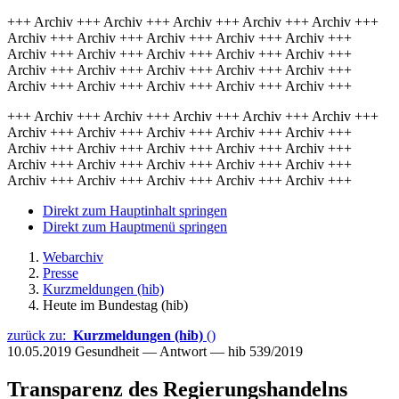
+++ Archiv +++ Archiv +++ Archiv +++ Archiv +++ Archiv +++
Archiv +++ Archiv +++ Archiv +++ Archiv +++ Archiv +++
Archiv +++ Archiv +++ Archiv +++ Archiv +++ Archiv +++
Archiv +++ Archiv +++ Archiv +++ Archiv +++ Archiv +++
Archiv +++ Archiv +++ Archiv +++ Archiv +++ Archiv +++
+++ Archiv +++ Archiv +++ Archiv +++ Archiv +++ Archiv +++
Archiv +++ Archiv +++ Archiv +++ Archiv +++ Archiv +++
Archiv +++ Archiv +++ Archiv +++ Archiv +++ Archiv +++
Archiv +++ Archiv +++ Archiv +++ Archiv +++ Archiv +++
Archiv +++ Archiv +++ Archiv +++ Archiv +++ Archiv +++
Direkt zum Hauptinhalt springen
Direkt zum Hauptmenü springen
Webarchiv
Presse
Kurzmeldungen (hib)
Heute im Bundestag (hib)
zurück zu:
Kurzmeldungen (hib)
()
10.05.2019
Gesundheit — Antwort — hib 539/2019
Transparenz des Regierungshandelns