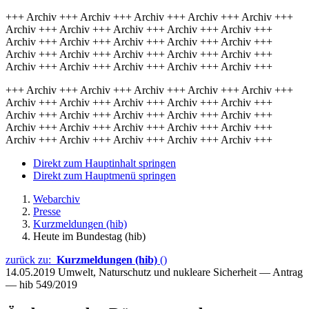
+++ Archiv +++ Archiv +++ Archiv +++ Archiv +++ Archiv +++
Archiv +++ Archiv +++ Archiv +++ Archiv +++ Archiv +++
Archiv +++ Archiv +++ Archiv +++ Archiv +++ Archiv +++
Archiv +++ Archiv +++ Archiv +++ Archiv +++ Archiv +++
Archiv +++ Archiv +++ Archiv +++ Archiv +++ Archiv +++
+++ Archiv +++ Archiv +++ Archiv +++ Archiv +++ Archiv +++
Archiv +++ Archiv +++ Archiv +++ Archiv +++ Archiv +++
Archiv +++ Archiv +++ Archiv +++ Archiv +++ Archiv +++
Archiv +++ Archiv +++ Archiv +++ Archiv +++ Archiv +++
Archiv +++ Archiv +++ Archiv +++ Archiv +++ Archiv +++
Direkt zum Hauptinhalt springen
Direkt zum Hauptmenü springen
Webarchiv
Presse
Kurzmeldungen (hib)
Heute im Bundestag (hib)
zurück zu:
Kurzmeldungen (hib)
()
14.05.2019
Umwelt, Naturschutz und nukleare Sicherheit — Antrag
— hib 549/2019