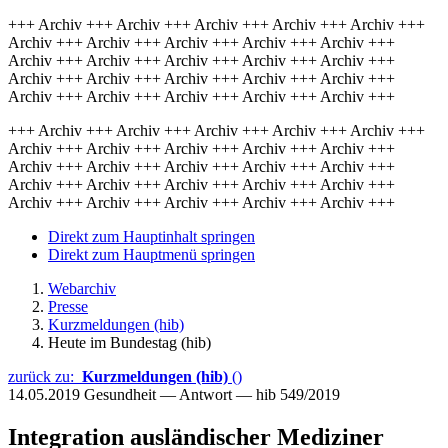
+++ Archiv +++ Archiv +++ Archiv +++ Archiv +++ Archiv +++
Archiv +++ Archiv +++ Archiv +++ Archiv +++ Archiv +++
Archiv +++ Archiv +++ Archiv +++ Archiv +++ Archiv +++
Archiv +++ Archiv +++ Archiv +++ Archiv +++ Archiv +++
Archiv +++ Archiv +++ Archiv +++ Archiv +++ Archiv +++
+++ Archiv +++ Archiv +++ Archiv +++ Archiv +++ Archiv +++
Archiv +++ Archiv +++ Archiv +++ Archiv +++ Archiv +++
Archiv +++ Archiv +++ Archiv +++ Archiv +++ Archiv +++
Archiv +++ Archiv +++ Archiv +++ Archiv +++ Archiv +++
Archiv +++ Archiv +++ Archiv +++ Archiv +++ Archiv +++
Direkt zum Hauptinhalt springen
Direkt zum Hauptmenü springen
Webarchiv
Presse
Kurzmeldungen (hib)
Heute im Bundestag (hib)
zurück zu:
Kurzmeldungen (hib)
()
14.05.2019
Gesundheit — Antwort — hib 549/2019
Integration ausländischer Mediziner