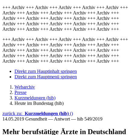
+++ Archiv +++ Archiv +++ Archiv +++ Archiv +++ Archiv +++
Archiv +++ Archiv +++ Archiv +++ Archiv +++ Archiv +++
Archiv +++ Archiv +++ Archiv +++ Archiv +++ Archiv +++
Archiv +++ Archiv +++ Archiv +++ Archiv +++ Archiv +++
Archiv +++ Archiv +++ Archiv +++ Archiv +++ Archiv +++
+++ Archiv +++ Archiv +++ Archiv +++ Archiv +++ Archiv +++
Archiv +++ Archiv +++ Archiv +++ Archiv +++ Archiv +++
Archiv +++ Archiv +++ Archiv +++ Archiv +++ Archiv +++
Archiv +++ Archiv +++ Archiv +++ Archiv +++ Archiv +++
Archiv +++ Archiv +++ Archiv +++ Archiv +++ Archiv +++
Direkt zum Hauptinhalt springen
Direkt zum Hauptmenü springen
Webarchiv
Presse
Kurzmeldungen (hib)
Heute im Bundestag (hib)
zurück zu:
Kurzmeldungen (hib)
()
14.05.2019
Gesundheit — Antwort — hib 549/2019
Mehr berufstätige Ärzte in Deutschland