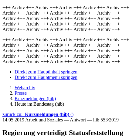
+++ Archiv +++ Archiv +++ Archiv +++ Archiv +++ Archiv +++
Archiv +++ Archiv +++ Archiv +++ Archiv +++ Archiv +++
Archiv +++ Archiv +++ Archiv +++ Archiv +++ Archiv +++
Archiv +++ Archiv +++ Archiv +++ Archiv +++ Archiv +++
Archiv +++ Archiv +++ Archiv +++ Archiv +++ Archiv +++
+++ Archiv +++ Archiv +++ Archiv +++ Archiv +++ Archiv +++
Archiv +++ Archiv +++ Archiv +++ Archiv +++ Archiv +++
Archiv +++ Archiv +++ Archiv +++ Archiv +++ Archiv +++
Archiv +++ Archiv +++ Archiv +++ Archiv +++ Archiv +++
Archiv +++ Archiv +++ Archiv +++ Archiv +++ Archiv +++
Direkt zum Hauptinhalt springen
Direkt zum Hauptmenü springen
Webarchiv
Presse
Kurzmeldungen (hib)
Heute im Bundestag (hib)
zurück zu:
Kurzmeldungen (hib)
()
14.05.2019
Arbeit und Soziales — Antwort — hib 553/2019
Regierung verteidigt Statusfeststellung