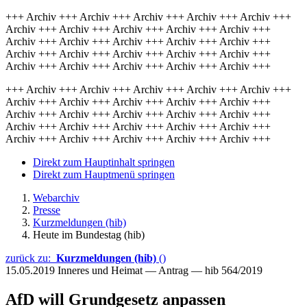
+++ Archiv +++ Archiv +++ Archiv +++ Archiv +++ Archiv +++
Archiv +++ Archiv +++ Archiv +++ Archiv +++ Archiv +++
Archiv +++ Archiv +++ Archiv +++ Archiv +++ Archiv +++
Archiv +++ Archiv +++ Archiv +++ Archiv +++ Archiv +++
Archiv +++ Archiv +++ Archiv +++ Archiv +++ Archiv +++
+++ Archiv +++ Archiv +++ Archiv +++ Archiv +++ Archiv +++
Archiv +++ Archiv +++ Archiv +++ Archiv +++ Archiv +++
Archiv +++ Archiv +++ Archiv +++ Archiv +++ Archiv +++
Archiv +++ Archiv +++ Archiv +++ Archiv +++ Archiv +++
Archiv +++ Archiv +++ Archiv +++ Archiv +++ Archiv +++
Direkt zum Hauptinhalt springen
Direkt zum Hauptmenü springen
Webarchiv
Presse
Kurzmeldungen (hib)
Heute im Bundestag (hib)
zurück zu:
Kurzmeldungen (hib)
()
15.05.2019
Inneres und Heimat — Antrag — hib 564/2019
AfD will Grundgesetz anpassen