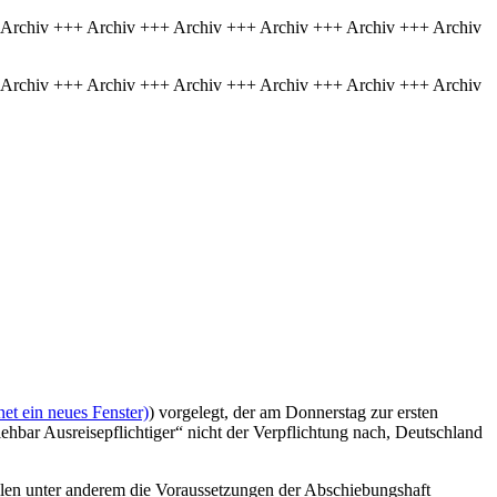
 Archiv +++ Archiv +++ Archiv +++ Archiv +++ Archiv +++ Archiv
 Archiv +++ Archiv +++ Archiv +++ Archiv +++ Archiv +++ Archiv
et ein neues Fenster)
) vorgelegt, der am Donnerstag zur ersten
hbar Ausreisepflichtiger“ nicht der Verpflichtung nach, Deutschland
len unter anderem die Voraussetzungen der Abschiebungshaft