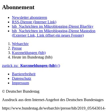
Abonnement
Newsletter abonnieren
RSS-Dienste
(Interner Link)
hib_Nachrichten im Mikroblogging-Dienst BlueSky
hib_Nachrichten im Mikroblogging-Dienst Mastodon
(Externer Link, Link öffnet ein neues Fenster)
Webarchiv
Presse
Kurzmeldungen (hib)
Heute im Bundestag (hib)
zurück zu:
Kurzmeldungen (hib)
()
Barrierefreiheit
Datenschutz
Impressum
© Deutscher Bundestag
Ausdruck aus dem Internet-Angebot des Deutschen Bundestages
https://www.bundestag.de/webarchiv/presse/hib/2019_05/643014-