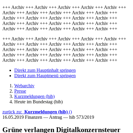
+++ Archiv +++ Archiv +++ Archiv +++ Archiv +++ Archiv +++
Archiv +++ Archiv +++ Archiv +++ Archiv +++ Archiv +++
Archiv +++ Archiv +++ Archiv +++ Archiv +++ Archiv +++
Archiv +++ Archiv +++ Archiv +++ Archiv +++ Archiv +++
Archiv +++ Archiv +++ Archiv +++ Archiv +++ Archiv +++
+++ Archiv +++ Archiv +++ Archiv +++ Archiv +++ Archiv +++
Archiv +++ Archiv +++ Archiv +++ Archiv +++ Archiv +++
Archiv +++ Archiv +++ Archiv +++ Archiv +++ Archiv +++
Archiv +++ Archiv +++ Archiv +++ Archiv +++ Archiv +++
Archiv +++ Archiv +++ Archiv +++ Archiv +++ Archiv +++
Direkt zum Hauptinhalt springen
Direkt zum Hauptmenü springen
Webarchiv
Presse
Kurzmeldungen (hib)
Heute im Bundestag (hib)
zurück zu:
Kurzmeldungen (hib)
()
16.05.2019
Finanzen — Antrag — hib 573/2019
Grüne verlangen Digitalkonzernsteuer