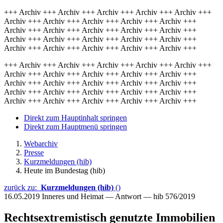
+++ Archiv +++ Archiv +++ Archiv +++ Archiv +++ Archiv +++
Archiv +++ Archiv +++ Archiv +++ Archiv +++ Archiv +++
Archiv +++ Archiv +++ Archiv +++ Archiv +++ Archiv +++
Archiv +++ Archiv +++ Archiv +++ Archiv +++ Archiv +++
Archiv +++ Archiv +++ Archiv +++ Archiv +++ Archiv +++
+++ Archiv +++ Archiv +++ Archiv +++ Archiv +++ Archiv +++
Archiv +++ Archiv +++ Archiv +++ Archiv +++ Archiv +++
Archiv +++ Archiv +++ Archiv +++ Archiv +++ Archiv +++
Archiv +++ Archiv +++ Archiv +++ Archiv +++ Archiv +++
Archiv +++ Archiv +++ Archiv +++ Archiv +++ Archiv +++
Direkt zum Hauptinhalt springen
Direkt zum Hauptmenü springen
Webarchiv
Presse
Kurzmeldungen (hib)
Heute im Bundestag (hib)
zurück zu:
Kurzmeldungen (hib)
()
16.05.2019
Inneres und Heimat — Antwort — hib 576/2019
Rechtsextremistisch genutzte Immobilien