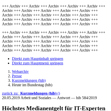
+++ Archiv +++ Archiv +++ Archiv +++ Archiv +++ Archiv +++
Archiv +++ Archiv +++ Archiv +++ Archiv +++ Archiv +++
Archiv +++ Archiv +++ Archiv +++ Archiv +++ Archiv +++
Archiv +++ Archiv +++ Archiv +++ Archiv +++ Archiv +++
Archiv +++ Archiv +++ Archiv +++ Archiv +++ Archiv +++
+++ Archiv +++ Archiv +++ Archiv +++ Archiv +++ Archiv +++
Archiv +++ Archiv +++ Archiv +++ Archiv +++ Archiv +++
Archiv +++ Archiv +++ Archiv +++ Archiv +++ Archiv +++
Archiv +++ Archiv +++ Archiv +++ Archiv +++ Archiv +++
Archiv +++ Archiv +++ Archiv +++ Archiv +++ Archiv +++
Direkt zum Hauptinhalt springen
Direkt zum Hauptmenü springen
Webarchiv
Presse
Kurzmeldungen (hib)
Heute im Bundestag (hib)
zurück zu:
Kurzmeldungen (hib)
()
20.05.2019
Arbeit und Soziales — Antwort — hib 584/2019
Höchstes Medianentgelt für IT-Experten