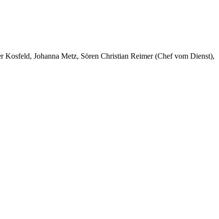
er Kosfeld, Johanna Metz, Sören Christian Reimer (Chef vom Dienst),