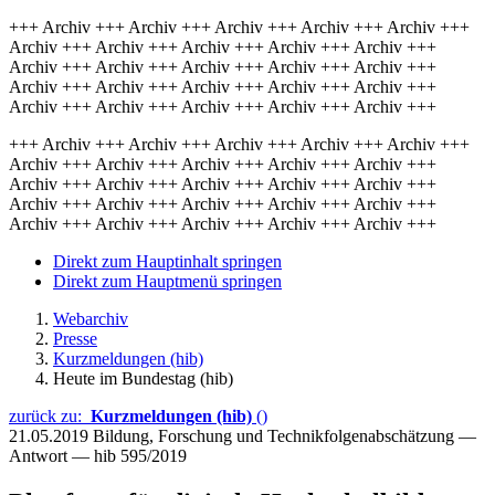
+++ Archiv +++ Archiv +++ Archiv +++ Archiv +++ Archiv +++
Archiv +++ Archiv +++ Archiv +++ Archiv +++ Archiv +++
Archiv +++ Archiv +++ Archiv +++ Archiv +++ Archiv +++
Archiv +++ Archiv +++ Archiv +++ Archiv +++ Archiv +++
Archiv +++ Archiv +++ Archiv +++ Archiv +++ Archiv +++
+++ Archiv +++ Archiv +++ Archiv +++ Archiv +++ Archiv +++
Archiv +++ Archiv +++ Archiv +++ Archiv +++ Archiv +++
Archiv +++ Archiv +++ Archiv +++ Archiv +++ Archiv +++
Archiv +++ Archiv +++ Archiv +++ Archiv +++ Archiv +++
Archiv +++ Archiv +++ Archiv +++ Archiv +++ Archiv +++
Direkt zum Hauptinhalt springen
Direkt zum Hauptmenü springen
Webarchiv
Presse
Kurzmeldungen (hib)
Heute im Bundestag (hib)
zurück zu:
Kurzmeldungen (hib)
()
21.05.2019
Bildung, Forschung und Technikfolgenabschätzung —
Antwort — hib 595/2019