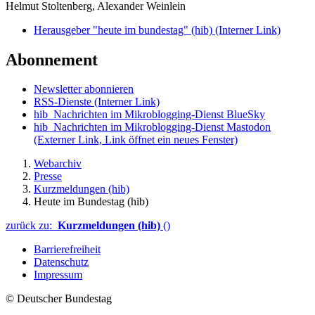
Helmut Stoltenberg, Alexander Weinlein
Herausgeber "heute im bundestag" (hib)
(Interner Link)
Abonnement
Newsletter abonnieren
RSS-Dienste
(Interner Link)
hib_Nachrichten im Mikroblogging-Dienst BlueSky
hib_Nachrichten im Mikroblogging-Dienst Mastodon
(Externer Link, Link öffnet ein neues Fenster)
Webarchiv
Presse
Kurzmeldungen (hib)
Heute im Bundestag (hib)
zurück zu:
Kurzmeldungen (hib)
()
Barrierefreiheit
Datenschutz
Impressum
© Deutscher Bundestag