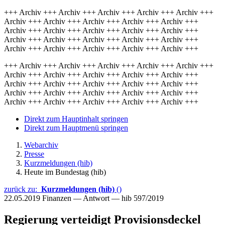
+++ Archiv +++ Archiv +++ Archiv +++ Archiv +++ Archiv +++
Archiv +++ Archiv +++ Archiv +++ Archiv +++ Archiv +++
Archiv +++ Archiv +++ Archiv +++ Archiv +++ Archiv +++
Archiv +++ Archiv +++ Archiv +++ Archiv +++ Archiv +++
Archiv +++ Archiv +++ Archiv +++ Archiv +++ Archiv +++
+++ Archiv +++ Archiv +++ Archiv +++ Archiv +++ Archiv +++
Archiv +++ Archiv +++ Archiv +++ Archiv +++ Archiv +++
Archiv +++ Archiv +++ Archiv +++ Archiv +++ Archiv +++
Archiv +++ Archiv +++ Archiv +++ Archiv +++ Archiv +++
Archiv +++ Archiv +++ Archiv +++ Archiv +++ Archiv +++
Direkt zum Hauptinhalt springen
Direkt zum Hauptmenü springen
Webarchiv
Presse
Kurzmeldungen (hib)
Heute im Bundestag (hib)
zurück zu:
Kurzmeldungen (hib)
()
22.05.2019
Finanzen — Antwort — hib 597/2019
Regierung verteidigt Provisionsdeckel