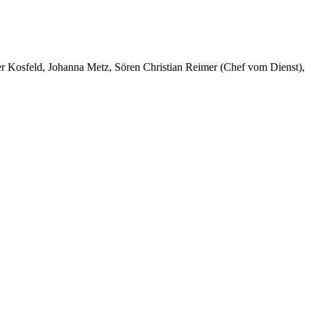
er Kosfeld, Johanna Metz, Sören Christian Reimer (Chef vom Dienst),