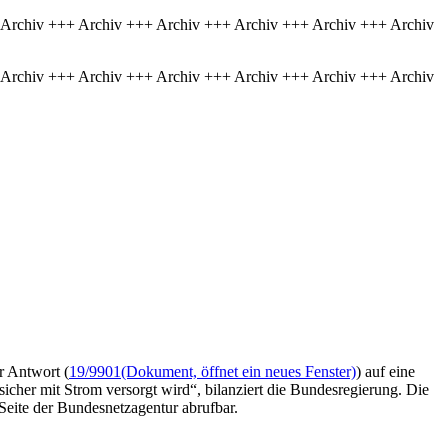
 Archiv +++ Archiv +++ Archiv +++ Archiv +++ Archiv +++ Archiv
 Archiv +++ Archiv +++ Archiv +++ Archiv +++ Archiv +++ Archiv
r Antwort (
19/9901
(Dokument, öffnet ein neues Fenster)
) auf eine
 sicher mit Strom versorgt wird“, bilanziert die Bundesregierung. Die
Seite der Bundesnetzagentur abrufbar.