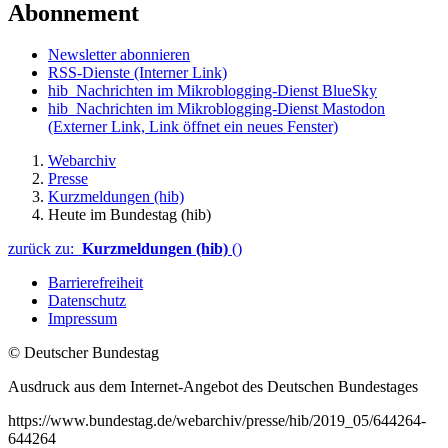
Abonnement
Newsletter abonnieren
RSS-Dienste
(Interner Link)
hib_Nachrichten im Mikroblogging-Dienst BlueSky
hib_Nachrichten im Mikroblogging-Dienst Mastodon
(Externer Link, Link öffnet ein neues Fenster)
Webarchiv
Presse
Kurzmeldungen (hib)
Heute im Bundestag (hib)
zurück zu:
Kurzmeldungen (hib)
()
Barrierefreiheit
Datenschutz
Impressum
© Deutscher Bundestag
Ausdruck aus dem Internet-Angebot des Deutschen Bundestages
https://www.bundestag.de/webarchiv/presse/hib/2019_05/644264-
644264