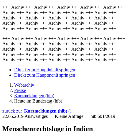
+++ Archiv +++ Archiv +++ Archiv +++ Archiv +++ Archiv +++
Archiv +++ Archiv +++ Archiv +++ Archiv +++ Archiv +++
Archiv +++ Archiv +++ Archiv +++ Archiv +++ Archiv +++
Archiv +++ Archiv +++ Archiv +++ Archiv +++ Archiv +++
Archiv +++ Archiv +++ Archiv +++ Archiv +++ Archiv +++
+++ Archiv +++ Archiv +++ Archiv +++ Archiv +++ Archiv +++
Archiv +++ Archiv +++ Archiv +++ Archiv +++ Archiv +++
Archiv +++ Archiv +++ Archiv +++ Archiv +++ Archiv +++
Archiv +++ Archiv +++ Archiv +++ Archiv +++ Archiv +++
Archiv +++ Archiv +++ Archiv +++ Archiv +++ Archiv +++
Direkt zum Hauptinhalt springen
Direkt zum Hauptmenü springen
Webarchiv
Presse
Kurzmeldungen (hib)
Heute im Bundestag (hib)
zurück zu:
Kurzmeldungen (hib)
()
22.05.2019
Auswärtiges — Kleine Anfrage — hib 601/2019
Menschenrechtslage in Indien