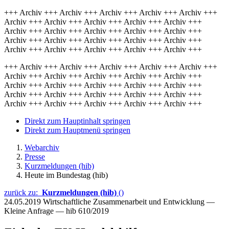
+++ Archiv +++ Archiv +++ Archiv +++ Archiv +++ Archiv +++
Archiv +++ Archiv +++ Archiv +++ Archiv +++ Archiv +++
Archiv +++ Archiv +++ Archiv +++ Archiv +++ Archiv +++
Archiv +++ Archiv +++ Archiv +++ Archiv +++ Archiv +++
Archiv +++ Archiv +++ Archiv +++ Archiv +++ Archiv +++
+++ Archiv +++ Archiv +++ Archiv +++ Archiv +++ Archiv +++
Archiv +++ Archiv +++ Archiv +++ Archiv +++ Archiv +++
Archiv +++ Archiv +++ Archiv +++ Archiv +++ Archiv +++
Archiv +++ Archiv +++ Archiv +++ Archiv +++ Archiv +++
Archiv +++ Archiv +++ Archiv +++ Archiv +++ Archiv +++
Direkt zum Hauptinhalt springen
Direkt zum Hauptmenü springen
Webarchiv
Presse
Kurzmeldungen (hib)
Heute im Bundestag (hib)
zurück zu:
Kurzmeldungen (hib)
()
24.05.2019
Wirtschaftliche Zusammenarbeit und Entwicklung —
Kleine Anfrage — hib 610/2019