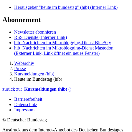
Herausgeber "heute im bundestag" (hib)
(Interner Link)
Abonnement
Newsletter abonnieren
RSS-Dienste
(Interner Link)
hib_Nachrichten im Mikroblogging-Dienst BlueSky
hib_Nachrichten im Mikroblogging-Dienst Mastodon
(Externer Link, Link öffnet ein neues Fenster)
Webarchiv
Presse
Kurzmeldungen (hib)
Heute im Bundestag (hib)
zurück zu:
Kurzmeldungen (hib)
()
Barrierefreiheit
Datenschutz
Impressum
© Deutscher Bundestag
Ausdruck aus dem Internet-Angebot des Deutschen Bundestages