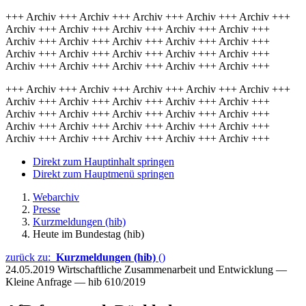
+++ Archiv +++ Archiv +++ Archiv +++ Archiv +++ Archiv +++
Archiv +++ Archiv +++ Archiv +++ Archiv +++ Archiv +++
Archiv +++ Archiv +++ Archiv +++ Archiv +++ Archiv +++
Archiv +++ Archiv +++ Archiv +++ Archiv +++ Archiv +++
Archiv +++ Archiv +++ Archiv +++ Archiv +++ Archiv +++
+++ Archiv +++ Archiv +++ Archiv +++ Archiv +++ Archiv +++
Archiv +++ Archiv +++ Archiv +++ Archiv +++ Archiv +++
Archiv +++ Archiv +++ Archiv +++ Archiv +++ Archiv +++
Archiv +++ Archiv +++ Archiv +++ Archiv +++ Archiv +++
Archiv +++ Archiv +++ Archiv +++ Archiv +++ Archiv +++
Direkt zum Hauptinhalt springen
Direkt zum Hauptmenü springen
Webarchiv
Presse
Kurzmeldungen (hib)
Heute im Bundestag (hib)
zurück zu:
Kurzmeldungen (hib)
()
24.05.2019
Wirtschaftliche Zusammenarbeit und Entwicklung —
Kleine Anfrage — hib 610/2019