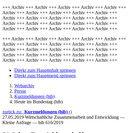
+++ Archiv +++ Archiv +++ Archiv +++ Archiv +++ Archiv +++
Archiv +++ Archiv +++ Archiv +++ Archiv +++ Archiv +++
Archiv +++ Archiv +++ Archiv +++ Archiv +++ Archiv +++
Archiv +++ Archiv +++ Archiv +++ Archiv +++ Archiv +++
Archiv +++ Archiv +++ Archiv +++ Archiv +++ Archiv +++
+++ Archiv +++ Archiv +++ Archiv +++ Archiv +++ Archiv +++
Archiv +++ Archiv +++ Archiv +++ Archiv +++ Archiv +++
Archiv +++ Archiv +++ Archiv +++ Archiv +++ Archiv +++
Archiv +++ Archiv +++ Archiv +++ Archiv +++ Archiv +++
Archiv +++ Archiv +++ Archiv +++ Archiv +++ Archiv +++
Direkt zum Hauptinhalt springen
Direkt zum Hauptmenü springen
Webarchiv
Presse
Kurzmeldungen (hib)
Heute im Bundestag (hib)
zurück zu:
Kurzmeldungen (hib)
()
27.05.2019
Wirtschaftliche Zusammenarbeit und Entwicklung —
Kleine Anfrage — hib 616/2019