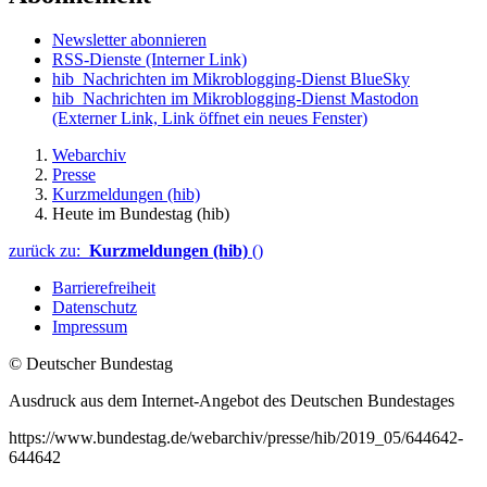
Newsletter abonnieren
RSS-Dienste
(Interner Link)
hib_Nachrichten im Mikroblogging-Dienst BlueSky
hib_Nachrichten im Mikroblogging-Dienst Mastodon
(Externer Link, Link öffnet ein neues Fenster)
Webarchiv
Presse
Kurzmeldungen (hib)
Heute im Bundestag (hib)
zurück zu:
Kurzmeldungen (hib)
()
Barrierefreiheit
Datenschutz
Impressum
© Deutscher Bundestag
Ausdruck aus dem Internet-Angebot des Deutschen Bundestages
https://www.bundestag.de/webarchiv/presse/hib/2019_05/644642-
644642