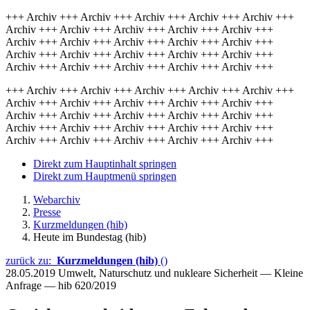
+++ Archiv +++ Archiv +++ Archiv +++ Archiv +++ Archiv +++
Archiv +++ Archiv +++ Archiv +++ Archiv +++ Archiv +++
Archiv +++ Archiv +++ Archiv +++ Archiv +++ Archiv +++
Archiv +++ Archiv +++ Archiv +++ Archiv +++ Archiv +++
Archiv +++ Archiv +++ Archiv +++ Archiv +++ Archiv +++
+++ Archiv +++ Archiv +++ Archiv +++ Archiv +++ Archiv +++
Archiv +++ Archiv +++ Archiv +++ Archiv +++ Archiv +++
Archiv +++ Archiv +++ Archiv +++ Archiv +++ Archiv +++
Archiv +++ Archiv +++ Archiv +++ Archiv +++ Archiv +++
Archiv +++ Archiv +++ Archiv +++ Archiv +++ Archiv +++
Direkt zum Hauptinhalt springen
Direkt zum Hauptmenü springen
Webarchiv
Presse
Kurzmeldungen (hib)
Heute im Bundestag (hib)
zurück zu:
Kurzmeldungen (hib)
()
28.05.2019
Umwelt, Naturschutz und nukleare Sicherheit — Kleine
Anfrage — hib 620/2019