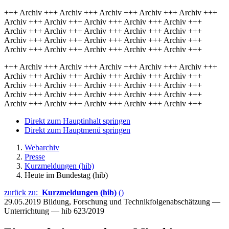
+++ Archiv +++ Archiv +++ Archiv +++ Archiv +++ Archiv +++
Archiv +++ Archiv +++ Archiv +++ Archiv +++ Archiv +++
Archiv +++ Archiv +++ Archiv +++ Archiv +++ Archiv +++
Archiv +++ Archiv +++ Archiv +++ Archiv +++ Archiv +++
Archiv +++ Archiv +++ Archiv +++ Archiv +++ Archiv +++
+++ Archiv +++ Archiv +++ Archiv +++ Archiv +++ Archiv +++
Archiv +++ Archiv +++ Archiv +++ Archiv +++ Archiv +++
Archiv +++ Archiv +++ Archiv +++ Archiv +++ Archiv +++
Archiv +++ Archiv +++ Archiv +++ Archiv +++ Archiv +++
Archiv +++ Archiv +++ Archiv +++ Archiv +++ Archiv +++
Direkt zum Hauptinhalt springen
Direkt zum Hauptmenü springen
Webarchiv
Presse
Kurzmeldungen (hib)
Heute im Bundestag (hib)
zurück zu:
Kurzmeldungen (hib)
()
29.05.2019
Bildung, Forschung und Technikfolgenabschätzung —
Unterrichtung — hib 623/2019