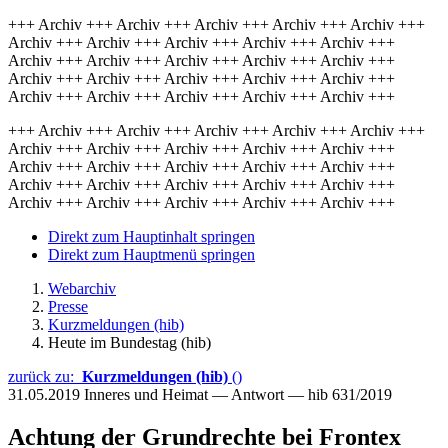
+++ Archiv +++ Archiv +++ Archiv +++ Archiv +++ Archiv +++
Archiv +++ Archiv +++ Archiv +++ Archiv +++ Archiv +++
Archiv +++ Archiv +++ Archiv +++ Archiv +++ Archiv +++
Archiv +++ Archiv +++ Archiv +++ Archiv +++ Archiv +++
Archiv +++ Archiv +++ Archiv +++ Archiv +++ Archiv +++
+++ Archiv +++ Archiv +++ Archiv +++ Archiv +++ Archiv +++
Archiv +++ Archiv +++ Archiv +++ Archiv +++ Archiv +++
Archiv +++ Archiv +++ Archiv +++ Archiv +++ Archiv +++
Archiv +++ Archiv +++ Archiv +++ Archiv +++ Archiv +++
Archiv +++ Archiv +++ Archiv +++ Archiv +++ Archiv +++
Direkt zum Hauptinhalt springen
Direkt zum Hauptmenü springen
Webarchiv
Presse
Kurzmeldungen (hib)
Heute im Bundestag (hib)
zurück zu:
Kurzmeldungen (hib)
()
31.05.2019
Inneres und Heimat — Antwort — hib 631/2019
Achtung der Grundrechte bei Frontex