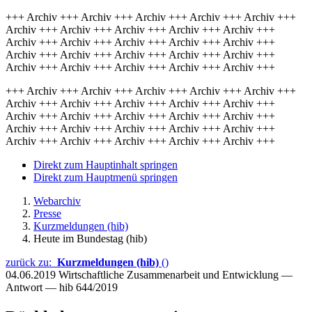
+++ Archiv +++ Archiv +++ Archiv +++ Archiv +++ Archiv +++
Archiv +++ Archiv +++ Archiv +++ Archiv +++ Archiv +++
Archiv +++ Archiv +++ Archiv +++ Archiv +++ Archiv +++
Archiv +++ Archiv +++ Archiv +++ Archiv +++ Archiv +++
Archiv +++ Archiv +++ Archiv +++ Archiv +++ Archiv +++
+++ Archiv +++ Archiv +++ Archiv +++ Archiv +++ Archiv +++
Archiv +++ Archiv +++ Archiv +++ Archiv +++ Archiv +++
Archiv +++ Archiv +++ Archiv +++ Archiv +++ Archiv +++
Archiv +++ Archiv +++ Archiv +++ Archiv +++ Archiv +++
Archiv +++ Archiv +++ Archiv +++ Archiv +++ Archiv +++
Direkt zum Hauptinhalt springen
Direkt zum Hauptmenü springen
Webarchiv
Presse
Kurzmeldungen (hib)
Heute im Bundestag (hib)
zurück zu:
Kurzmeldungen (hib)
()
04.06.2019
Wirtschaftliche Zusammenarbeit und Entwicklung —
Antwort — hib 644/2019