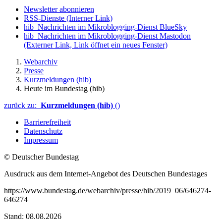
Newsletter abonnieren
RSS-Dienste
(Interner Link)
hib_Nachrichten im Mikroblogging-Dienst BlueSky
hib_Nachrichten im Mikroblogging-Dienst Mastodon
(Externer Link, Link öffnet ein neues Fenster)
Webarchiv
Presse
Kurzmeldungen (hib)
Heute im Bundestag (hib)
zurück zu:
Kurzmeldungen (hib)
()
Barrierefreiheit
Datenschutz
Impressum
© Deutscher Bundestag
Ausdruck aus dem Internet-Angebot des Deutschen Bundestages
https://www.bundestag.de/webarchiv/presse/hib/2019_06/646274-
646274
Stand: 08.08.2026