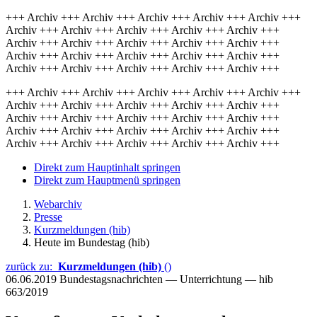
+++ Archiv +++ Archiv +++ Archiv +++ Archiv +++ Archiv +++
Archiv +++ Archiv +++ Archiv +++ Archiv +++ Archiv +++
Archiv +++ Archiv +++ Archiv +++ Archiv +++ Archiv +++
Archiv +++ Archiv +++ Archiv +++ Archiv +++ Archiv +++
Archiv +++ Archiv +++ Archiv +++ Archiv +++ Archiv +++
+++ Archiv +++ Archiv +++ Archiv +++ Archiv +++ Archiv +++
Archiv +++ Archiv +++ Archiv +++ Archiv +++ Archiv +++
Archiv +++ Archiv +++ Archiv +++ Archiv +++ Archiv +++
Archiv +++ Archiv +++ Archiv +++ Archiv +++ Archiv +++
Archiv +++ Archiv +++ Archiv +++ Archiv +++ Archiv +++
Direkt zum Hauptinhalt springen
Direkt zum Hauptmenü springen
Webarchiv
Presse
Kurzmeldungen (hib)
Heute im Bundestag (hib)
zurück zu:
Kurzmeldungen (hib)
()
06.06.2019
Bundestagsnachrichten — Unterrichtung — hib
663/2019