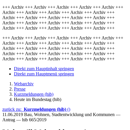
+++ Archiv +++ Archiv +++ Archiv +++ Archiv +++ Archiv +++
Archiv +++ Archiv +++ Archiv +++ Archiv +++ Archiv +++
Archiv +++ Archiv +++ Archiv +++ Archiv +++ Archiv +++
Archiv +++ Archiv +++ Archiv +++ Archiv +++ Archiv +++
Archiv +++ Archiv +++ Archiv +++ Archiv +++ Archiv +++
+++ Archiv +++ Archiv +++ Archiv +++ Archiv +++ Archiv +++
Archiv +++ Archiv +++ Archiv +++ Archiv +++ Archiv +++
Archiv +++ Archiv +++ Archiv +++ Archiv +++ Archiv +++
Archiv +++ Archiv +++ Archiv +++ Archiv +++ Archiv +++
Archiv +++ Archiv +++ Archiv +++ Archiv +++ Archiv +++
Direkt zum Hauptinhalt springen
Direkt zum Hauptmenü springen
Webarchiv
Presse
Kurzmeldungen (hib)
Heute im Bundestag (hib)
zurück zu:
Kurzmeldungen (hib)
()
11.06.2019
Bau, Wohnen, Stadtentwicklung und Kommunen —
Antrag — hib 665/2019