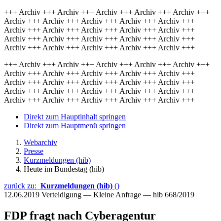
+++ Archiv +++ Archiv +++ Archiv +++ Archiv +++ Archiv +++
Archiv +++ Archiv +++ Archiv +++ Archiv +++ Archiv +++
Archiv +++ Archiv +++ Archiv +++ Archiv +++ Archiv +++
Archiv +++ Archiv +++ Archiv +++ Archiv +++ Archiv +++
Archiv +++ Archiv +++ Archiv +++ Archiv +++ Archiv +++
+++ Archiv +++ Archiv +++ Archiv +++ Archiv +++ Archiv +++
Archiv +++ Archiv +++ Archiv +++ Archiv +++ Archiv +++
Archiv +++ Archiv +++ Archiv +++ Archiv +++ Archiv +++
Archiv +++ Archiv +++ Archiv +++ Archiv +++ Archiv +++
Archiv +++ Archiv +++ Archiv +++ Archiv +++ Archiv +++
Direkt zum Hauptinhalt springen
Direkt zum Hauptmenü springen
Webarchiv
Presse
Kurzmeldungen (hib)
Heute im Bundestag (hib)
zurück zu:
Kurzmeldungen (hib)
()
12.06.2019
Verteidigung — Kleine Anfrage — hib 668/2019
FDP fragt nach Cyberagentur