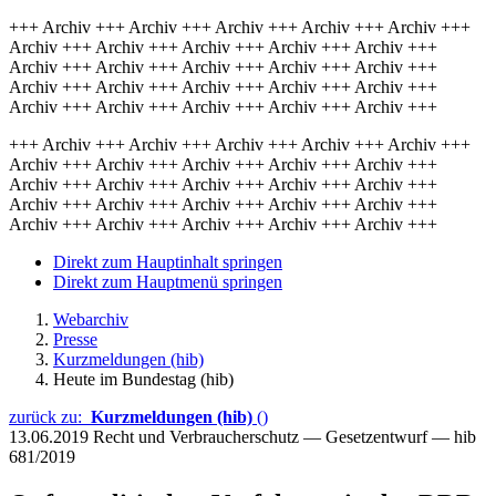
+++ Archiv +++ Archiv +++ Archiv +++ Archiv +++ Archiv +++
Archiv +++ Archiv +++ Archiv +++ Archiv +++ Archiv +++
Archiv +++ Archiv +++ Archiv +++ Archiv +++ Archiv +++
Archiv +++ Archiv +++ Archiv +++ Archiv +++ Archiv +++
Archiv +++ Archiv +++ Archiv +++ Archiv +++ Archiv +++
+++ Archiv +++ Archiv +++ Archiv +++ Archiv +++ Archiv +++
Archiv +++ Archiv +++ Archiv +++ Archiv +++ Archiv +++
Archiv +++ Archiv +++ Archiv +++ Archiv +++ Archiv +++
Archiv +++ Archiv +++ Archiv +++ Archiv +++ Archiv +++
Archiv +++ Archiv +++ Archiv +++ Archiv +++ Archiv +++
Direkt zum Hauptinhalt springen
Direkt zum Hauptmenü springen
Webarchiv
Presse
Kurzmeldungen (hib)
Heute im Bundestag (hib)
zurück zu:
Kurzmeldungen (hib)
()
13.06.2019
Recht und Verbraucherschutz — Gesetzentwurf — hib
681/2019