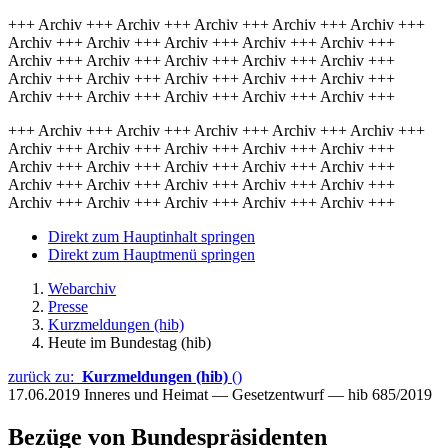
+++ Archiv +++ Archiv +++ Archiv +++ Archiv +++ Archiv +++
Archiv +++ Archiv +++ Archiv +++ Archiv +++ Archiv +++
Archiv +++ Archiv +++ Archiv +++ Archiv +++ Archiv +++
Archiv +++ Archiv +++ Archiv +++ Archiv +++ Archiv +++
Archiv +++ Archiv +++ Archiv +++ Archiv +++ Archiv +++
+++ Archiv +++ Archiv +++ Archiv +++ Archiv +++ Archiv +++
Archiv +++ Archiv +++ Archiv +++ Archiv +++ Archiv +++
Archiv +++ Archiv +++ Archiv +++ Archiv +++ Archiv +++
Archiv +++ Archiv +++ Archiv +++ Archiv +++ Archiv +++
Archiv +++ Archiv +++ Archiv +++ Archiv +++ Archiv +++
Direkt zum Hauptinhalt springen
Direkt zum Hauptmenü springen
Webarchiv
Presse
Kurzmeldungen (hib)
Heute im Bundestag (hib)
zurück zu:
Kurzmeldungen (hib)
()
17.06.2019
Inneres und Heimat — Gesetzentwurf — hib 685/2019
Bezüge von Bundespräsidenten