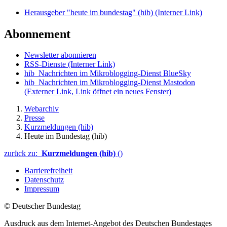
Herausgeber "heute im bundestag" (hib)
(Interner Link)
Abonnement
Newsletter abonnieren
RSS-Dienste
(Interner Link)
hib_Nachrichten im Mikroblogging-Dienst BlueSky
hib_Nachrichten im Mikroblogging-Dienst Mastodon
(Externer Link, Link öffnet ein neues Fenster)
Webarchiv
Presse
Kurzmeldungen (hib)
Heute im Bundestag (hib)
zurück zu:
Kurzmeldungen (hib)
()
Barrierefreiheit
Datenschutz
Impressum
© Deutscher Bundestag
Ausdruck aus dem Internet-Angebot des Deutschen Bundestages