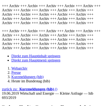
+++ Archiv +++ Archiv +++ Archiv +++ Archiv +++ Archiv +++
Archiv +++ Archiv +++ Archiv +++ Archiv +++ Archiv +++
Archiv +++ Archiv +++ Archiv +++ Archiv +++ Archiv +++
Archiv +++ Archiv +++ Archiv +++ Archiv +++ Archiv +++
Archiv +++ Archiv +++ Archiv +++ Archiv +++ Archiv +++
+++ Archiv +++ Archiv +++ Archiv +++ Archiv +++ Archiv +++
Archiv +++ Archiv +++ Archiv +++ Archiv +++ Archiv +++
Archiv +++ Archiv +++ Archiv +++ Archiv +++ Archiv +++
Archiv +++ Archiv +++ Archiv +++ Archiv +++ Archiv +++
Archiv +++ Archiv +++ Archiv +++ Archiv +++ Archiv +++
Direkt zum Hauptinhalt springen
Direkt zum Hauptmenü springen
Webarchiv
Presse
Kurzmeldungen (hib)
Heute im Bundestag (hib)
zurück zu:
Kurzmeldungen (hib)
()
19.06.2019
Wirtschaft und Energie — Kleine Anfrage — hib
693/2019