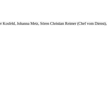
er Kosfeld, Johanna Metz, Sören Christian Reimer (Chef vom Dienst),