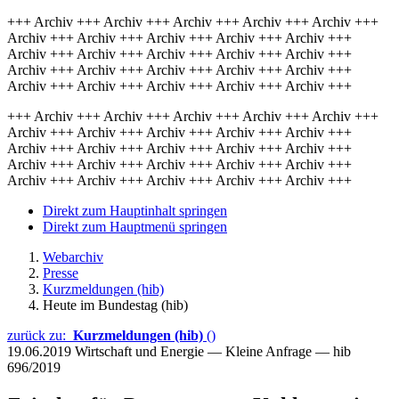
+++ Archiv +++ Archiv +++ Archiv +++ Archiv +++ Archiv +++
Archiv +++ Archiv +++ Archiv +++ Archiv +++ Archiv +++
Archiv +++ Archiv +++ Archiv +++ Archiv +++ Archiv +++
Archiv +++ Archiv +++ Archiv +++ Archiv +++ Archiv +++
Archiv +++ Archiv +++ Archiv +++ Archiv +++ Archiv +++
+++ Archiv +++ Archiv +++ Archiv +++ Archiv +++ Archiv +++
Archiv +++ Archiv +++ Archiv +++ Archiv +++ Archiv +++
Archiv +++ Archiv +++ Archiv +++ Archiv +++ Archiv +++
Archiv +++ Archiv +++ Archiv +++ Archiv +++ Archiv +++
Archiv +++ Archiv +++ Archiv +++ Archiv +++ Archiv +++
Direkt zum Hauptinhalt springen
Direkt zum Hauptmenü springen
Webarchiv
Presse
Kurzmeldungen (hib)
Heute im Bundestag (hib)
zurück zu:
Kurzmeldungen (hib)
()
19.06.2019
Wirtschaft und Energie — Kleine Anfrage — hib
696/2019