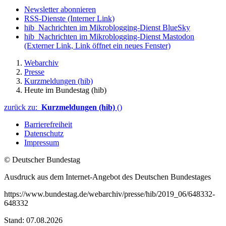
Newsletter abonnieren
RSS-Dienste
(Interner Link)
hib_Nachrichten im Mikroblogging-Dienst BlueSky
hib_Nachrichten im Mikroblogging-Dienst Mastodon
(Externer Link, Link öffnet ein neues Fenster)
Webarchiv
Presse
Kurzmeldungen (hib)
Heute im Bundestag (hib)
zurück zu:
Kurzmeldungen (hib)
()
Barrierefreiheit
Datenschutz
Impressum
© Deutscher Bundestag
Ausdruck aus dem Internet-Angebot des Deutschen Bundestages
https://www.bundestag.de/webarchiv/presse/hib/2019_06/648332-
648332
Stand: 07.08.2026