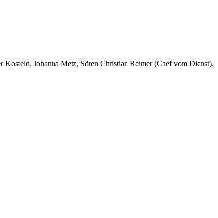
er Kosfeld, Johanna Metz, Sören Christian Reimer (Chef vom Dienst),