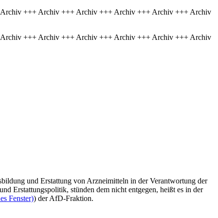
 Archiv +++ Archiv +++ Archiv +++ Archiv +++ Archiv +++ Archiv
 Archiv +++ Archiv +++ Archiv +++ Archiv +++ Archiv +++ Archiv
isbildung und Erstattung von Arzneimitteln in der Verantwortung der
nd Erstattungspolitik, stünden dem nicht entgegen, heißt es in der
es Fenster)
) der AfD-Fraktion.